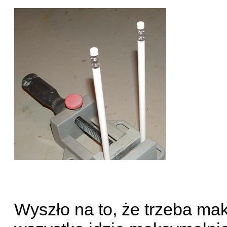
Wyszło na to, że trzeba ma