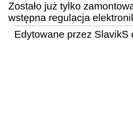
Zostało już tylko zamontowa
wstępna regulacja elektronik
Edytowane przez SlavikS 