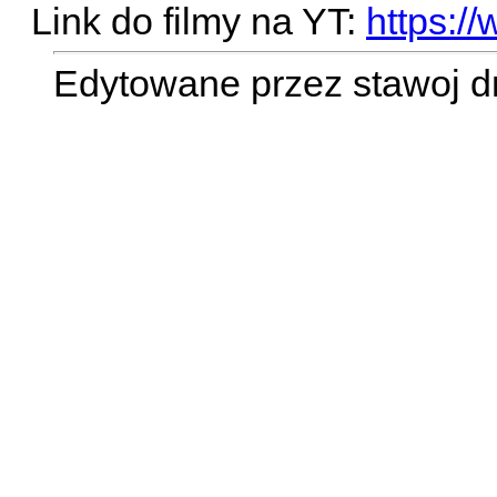
Link do filmy na YT:
https:/
Edytowane przez stawoj d