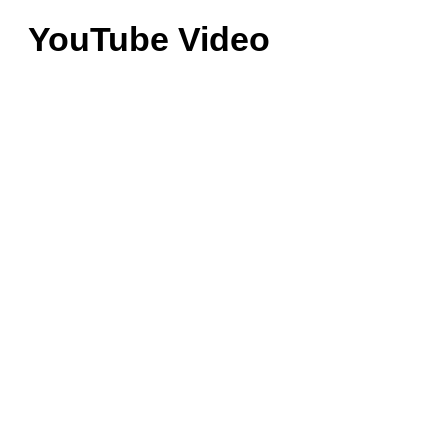
YouTube Video