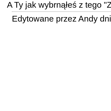
A Ty jak wybrnąłeś z tego 
Edytowane przez Andy dni