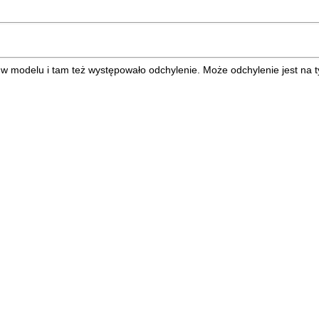
w modelu i tam też występowało odchylenie. Może odchylenie jest na ty