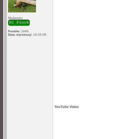
Moderator
Postów:
2449
Data rejestracji:
19.05.08
YouTube Video