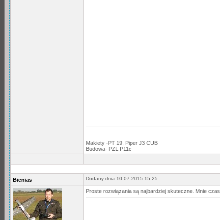
Makiety -PT 19, Piper J3 CUB
Budowa- PZL P11c
Dodany dnia 10.07.2015 15:25
Bienias
Proste rozwiązania są najbardziej skuteczne. Mnie czas