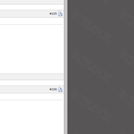
#105
#106