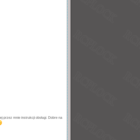
przez mnie instrukcji obsługi. Dobre na